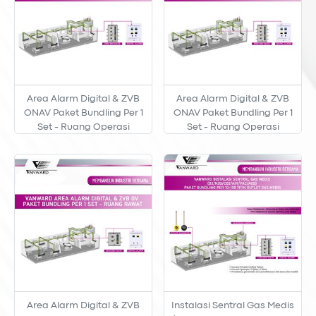
Area Alarm Digital & ZVB
Area Alarm Digital & ZVB
ONAV Paket Bundling Per 1
ONAV Paket Bundling Per 1
Set - Ruang Operasi
Set - Ruang Operasi
Area Alarm Digital & ZVB
Instalasi Sentral Gas Medis