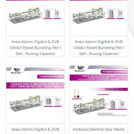
Area Alarm Digital & ZVB
Area Alarm Digital & ZVB
ONAV Paket Bundling Per 1
ONAV Paket Bundling Per 1
Set - Ruang Operasi
Set - Ruang Operasi
Area Alarm Digital & ZVB
Instalasi Sentral Gas Medis