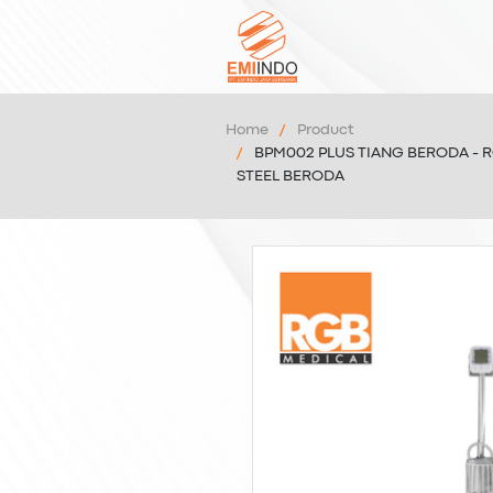
Home
Product
BPM002 PLUS TIANG BERODA - 
STEEL BERODA