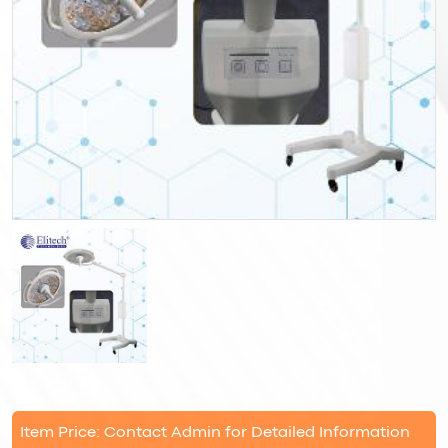
Item Price: Contact Admin for Detailed Information