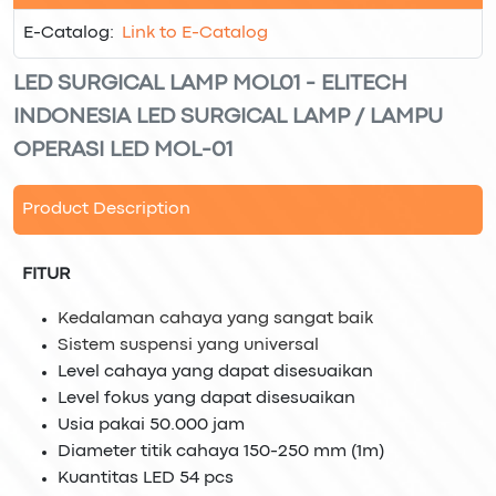
E-Catalog:
Link to E-Catalog
LED SURGICAL LAMP MOL01 - ELITECH
INDONESIA LED SURGICAL LAMP / LAMPU
OPERASI LED MOL-01
Product Description
FITUR
Kedalaman cahaya yang sangat baik
Sistem suspensi yang universal
Level cahaya yang dapat disesuaikan
Level fokus yang dapat disesuaikan
Usia pakai 50.000 jam
Diameter titik cahaya 150-250 mm (1m)
Kuantitas LED 54 pcs