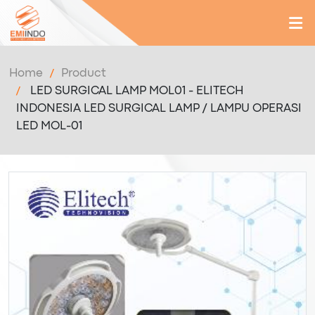
Home
Product
LED SURGICAL LAMP MOL01 - ELITECH
INDONESIA LED SURGICAL LAMP / LAMPU OPERASI
LED MOL-01